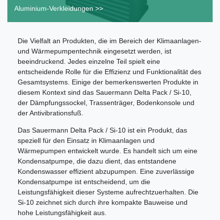
Aluminium-Verkleidungen >>
Die Vielfalt an Produkten, die im Bereich der Klimaanlagen-
und Wärmepumpentechnik eingesetzt werden, ist
beeindruckend. Jedes einzelne Teil spielt eine
entscheidende Rolle für die Effizienz und Funktionalität des
Gesamtsystems. Einige der bemerkenswerten Produkte in
diesem Kontext sind das Sauermann Delta Pack / Si-10,
der Dämpfungssockel, Trassenträger, Bodenkonsole und
der Antivibrationsfuß.
Das Sauermann Delta Pack / Si-10 ist ein Produkt, das
speziell für den Einsatz in Klimaanlagen und
Wärmepumpen entwickelt wurde. Es handelt sich um eine
Kondensatpumpe, die dazu dient, das entstandene
Kondenswasser effizient abzupumpen. Eine zuverlässige
Kondensatpumpe ist entscheidend, um die
Leistungsfähigkeit dieser Systeme aufrechtzuerhalten. Die
Si-10 zeichnet sich durch ihre kompakte Bauweise und
hohe Leistungsfähigkeit aus.