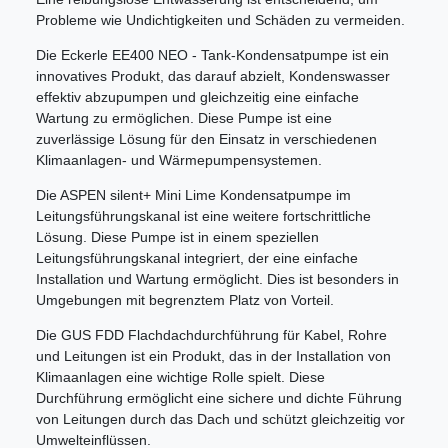
Probleme wie Undichtigkeiten und Schäden zu vermeiden.
Die Eckerle EE400 NEO - Tank-Kondensatpumpe ist ein
innovatives Produkt, das darauf abzielt, Kondenswasser
effektiv abzupumpen und gleichzeitig eine einfache
Wartung zu ermöglichen. Diese Pumpe ist eine
zuverlässige Lösung für den Einsatz in verschiedenen
Klimaanlagen- und Wärmepumpensystemen.
Die ASPEN silent+ Mini Lime Kondensatpumpe im
Leitungsführungskanal ist eine weitere fortschrittliche
Lösung. Diese Pumpe ist in einem speziellen
Leitungsführungskanal integriert, der eine einfache
Installation und Wartung ermöglicht. Dies ist besonders in
Umgebungen mit begrenztem Platz von Vorteil.
Die GUS FDD Flachdachdurchführung für Kabel, Rohre
und Leitungen ist ein Produkt, das in der Installation von
Klimaanlagen eine wichtige Rolle spielt. Diese
Durchführung ermöglicht eine sichere und dichte Führung
von Leitungen durch das Dach und schützt gleichzeitig vor
Umwelteinflüssen.