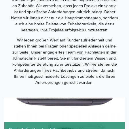
an Zubehör. Wir verstehen, dass jedes Projekt einzigartig
ist und spezifische Anforderungen mit sich bringt. Daher
bieten wir Ihnen nicht nur die Hauptkomponenten, sondern
auch eine breite Palette von Zubehörartikeln, die dazu
beitragen, Ihre Projekte erfolgreich umzusetzen.
Wir legen großen Wert auf Kundenzufriedenheit und
stehen Ihnen bei Fragen oder speziellen Anliegen gerne
zur Seite. Unser engagiertes Team von Fachleuten in der
Klimatechnik steht bereit, Sie mit fundiertem Wissen und
kompetenter Beratung zu unterstützen. Wir verstehen die
Anforderungen Ihres Fachbetriebs und streben danach,
Ihnen maßgeschneiderte Lösungen zu bieten, die Ihren
Anforderungen gerecht werden.