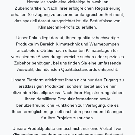
Hersteller sowie eine vielfältige Auswahl an
Zubehörartikeln. Nach Ihrer erfolgreichen Registrierung
erhalten Sie Zugang zu unserem umfangreichen Sortiment,
das speziell darauf ausgerichtet ist, die Bedürfnisse von
Klimatechnik-Profis zu erfüllen.
Unser Fokus liegt darauf, Ihnen qualitativ hochwertige
Produkte im Bereich Klimatechnik und Wärmepumpen
anzubieten. Ob Sie nach effizienten Klimaanlagen für
verschiedene Anwendungsbereiche suchen oder spezielles
Zubehör benötigen, bei uns finden Sie eine umfassende
Auswahl, die höchsten Qualitätsstandards entspricht.
Unsere Plattform erleichtert Ihnen nicht nur den Zugang zu
erstklassigen Produkten, sondern bietet auch einen
effizienten Bestellprozess. Nach Ihrer Registrierung stehen
Ihnen detaillierte Produktinformationen sowie
benutzerfreundliche Funktionen zur Verfügung, die es
Ihnen ermöglichen, gezielt nach den passenden Lösungen
für Ihre Projekte zu suchen.
Unsere Produktpalette umfasst nicht nur eine Vielzahl von
Klimaanlagen, sondern auch ein umfangreiches Sortiment