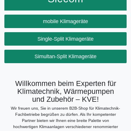
mobile Klimageräte
Single-Split Klimageräte
Simultan-Split Klimageräte
Willkommen beim Experten für
Klimatechnik, Wärmepumpen
und Zubehör – KVE!
Wir freuen uns, Sie in unserem B2B-Shop für Klimatechnik-
Fachbetriebe begrüßen zu dürfen. Als Ihr kompetenter
Partner bieten wir Ihnen eine breite Palette von
hochwertigen Klimaanlagen verschiedener renommierter