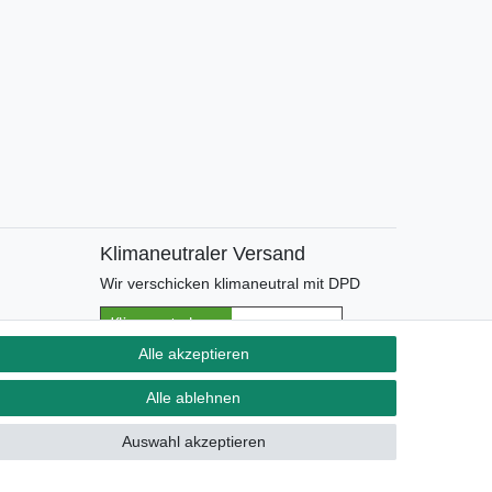
Klimaneutraler Versand
Wir verschicken klimaneutral mit DPD
Alle akzeptieren
Alle ablehnen
Auswahl akzeptieren