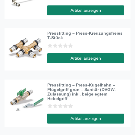
Artikel anzeigen
Pressfitting – Press-Kreuzungsfreies
T-Stück
Artikel anzeigen
Pressfitting – Press-Kugelhahn –
Flügelgriff grün – Sanitär (DVGW-
Zulassung) inkl. beigelegtem
Hebelgriff
Artikel anzeigen