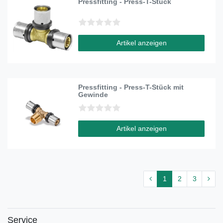
Pressfitting - Press-T-Stück
Artikel anzeigen
Pressfitting - Press-T-Stück mit
Gewinde
Artikel anzeigen
1
2
3
Service