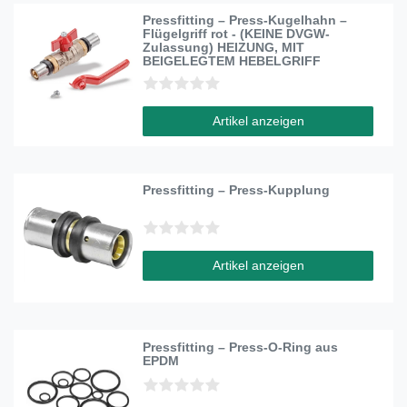
Pressfitting – Press-Kugelhahn –
Flügelgriff rot - (KEINE DVGW-
Zulassung) HEIZUNG, MIT
BEIGELEGTEM HEBELGRIFF
Artikel anzeigen
Pressfitting – Press-Kupplung
Artikel anzeigen
Pressfitting – Press-O-Ring aus
EPDM