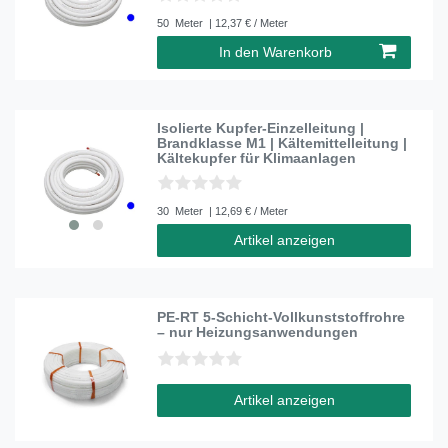
50
Meter
| 12,37 € / Meter
In den Warenkorb
Isolierte Kupfer-Einzelleitung |
Brandklasse M1 | Kältemittelleitung |
Kältekupfer für Klimaanlagen
30
Meter
| 12,69 € / Meter
Artikel anzeigen
PE-RT 5-Schicht-Vollkunststoffrohre
– nur Heizungsanwendungen
Artikel anzeigen