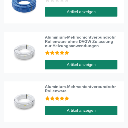
Artikel anzeigen
Aluminium-Mehrschichtverbundrohr
Rollenware ohne DVGW Zulassung -
nur Heizungsanwendungen
Artikel anzeigen
Aluminium-Mehrschichtverbundrohr,
Rollenware
Artikel anzeigen