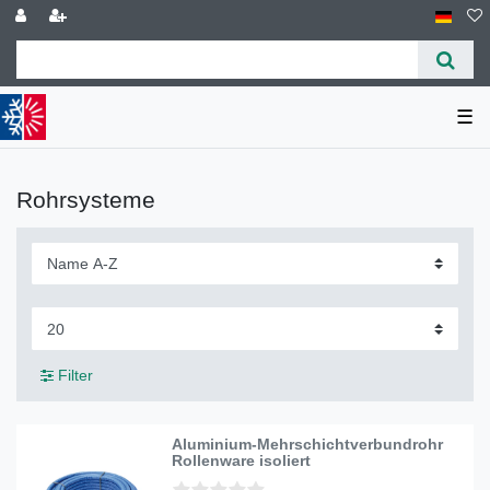
☰
Rohrsysteme
Filter
Aluminium-Mehrschichtverbundrohr
Rollenware isoliert