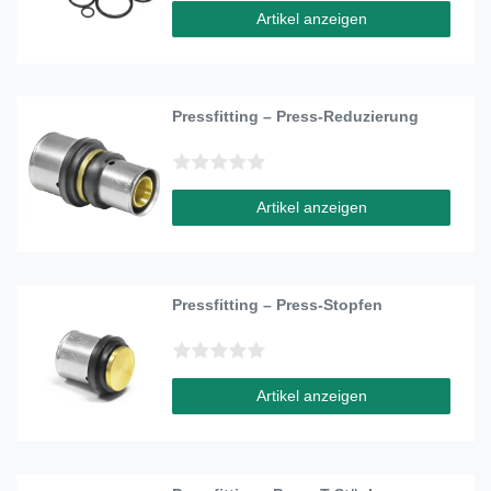
Artikel anzeigen
Pressfitting – Press-Reduzierung
Artikel anzeigen
Pressfitting – Press-Stopfen
Artikel anzeigen