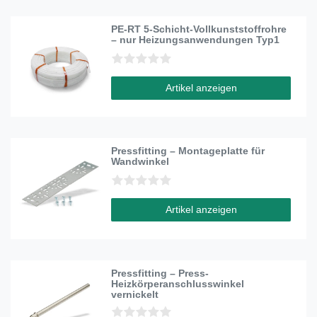
PE-RT 5-Schicht-Vollkunststoffrohre
– nur Heizungsanwendungen Typ1
Artikel anzeigen
Pressfitting – Montageplatte für
Wandwinkel
Artikel anzeigen
Pressfitting – Press-
Heizkörperanschlusswinkel
vernickelt