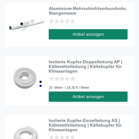
Aluminium-Mehrschichtverbundrohr,
Stangenware
Artikel anzeigen
Isolierte Kupfer-Doppelleitung AP |
Kältemittelleitung | Kältekupfer für
Klimaanlagen
20
Meter
| 18,30 € / Meter
Artikel anzeigen
Isolierte Kupfer-Einzelleitung AS |
Kältemittelleitung | Kältekupfer für
Klimaanlagen