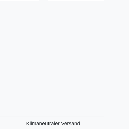
Klimaneutraler Versand